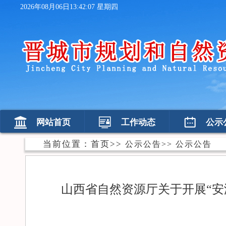
2026年08月06日13:42:08 星期四
网站首页
工作动态
公示
当前位置：
首页
>>
公示公告
>>
公示公告
山西省自然资源厅关于开展“