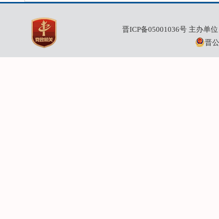
晋ICP备05001036号
主办单位：
晋公