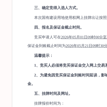
三、确定竞得入选人方式。
本次国有建设用地使用权网上挂牌出让按照
四、报名及保证金截止时间。
竞买申请人可在
2026年05月01日09时00分至
保证金到账截止时间为
2026年05月21日09时30
温馨提示：
1、竞买人必须将竞买保证金交入网上交易
2、为避免因竞买保证金到账时间延误，影
金。
五、挂牌时间及网址。
挂牌报价时间为：