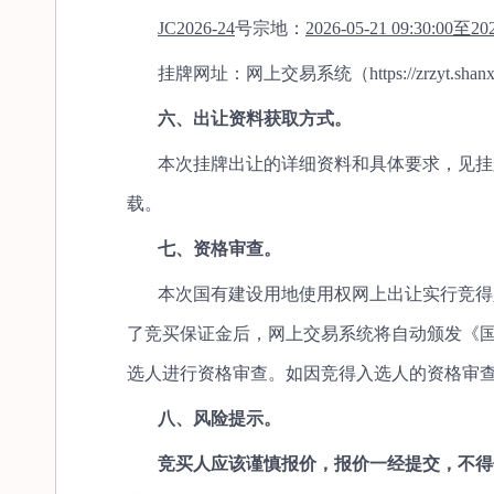
JC2026-24
号宗地：
2026-05-21 09:30:00至202
挂牌网址：网上交易系统（https://zrzyt.shanxi.
六、出让资料获取方式。
本次挂牌出让的详细资料和具体要求，见挂
载。
七、资格审查。
本次国有建设用地使用权网上出让实行竞得
了竞买保证金后，网上交易系统将自动颁发《
选人进行资格审查。如因竞得入选人的资格审
八、风险提示。
竞买人应该谨慎报价，报价一经提交，不得