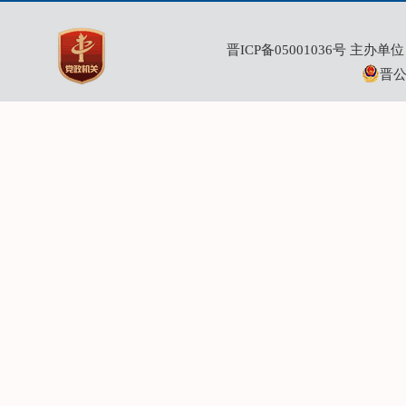
晋ICP备05001036号
主办单位：
晋公