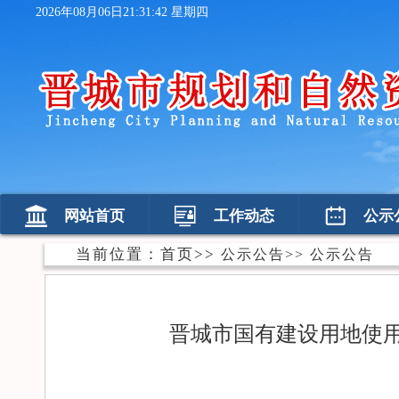
2026年08月06日21:31:42 星期四
网站首页
工作动态
公示
当前位置：
首页
>>
公示公告
>>
公示公告
晋城市国有建设用地使用权