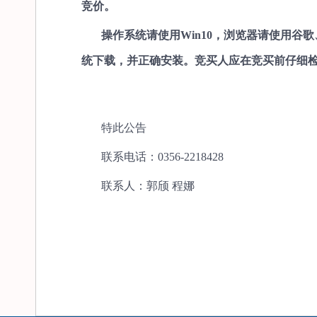
竞价。
操作系统请使用Win10，浏览器请使用
统下载，并正确安装。竞买人应在竞买前仔细
特此公告
联系电话：0356-2218428
联系人：郭颀 程娜