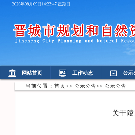
2026年08月09日14:23:48 星期日
网站首页
工作动态
公示
当前位置：
首页
>>
公示公告
>>
公示公告
关于陵