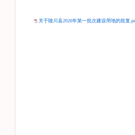
关于陵川县2026年第一批次建设用地的批复.pd