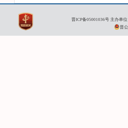
晋ICP备05001036号
主办单位：
晋公