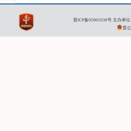
晋ICP备05001036号
主办单位：
晋公