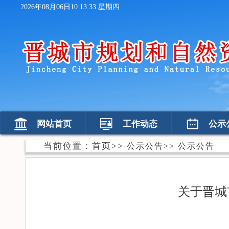
2026年08月06日10:13:33 星期四
网站首页
工作动态
公示
当前位置：
首页
>>
公示公告
>>
公示公告
关于晋城