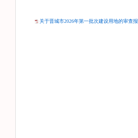
关于晋城市2026年第一批次建设用地的审查报告