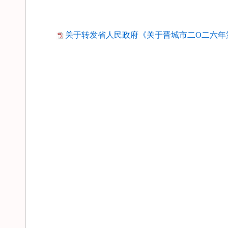
关于转发省人民政府《关于晋城市二O二六年第