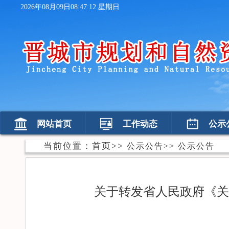
2026年08月09日08:47:12 星期日
网站首页
工作动态
公示
当前位置：
首页
>>
公示公告
>>
公示公告
关于转发省人民政府《关