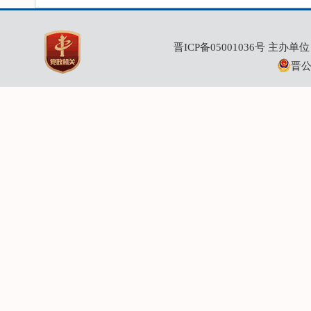
晋ICP备05001036号
主办单位：
晋公