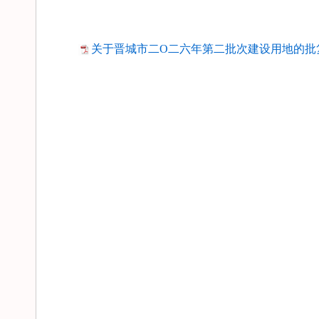
关于晋城市二O二六年第二批次建设用地的批复.