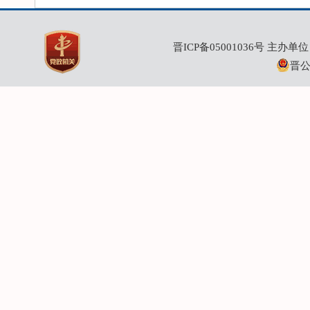
晋ICP备05001036号
主办单位：
晋公