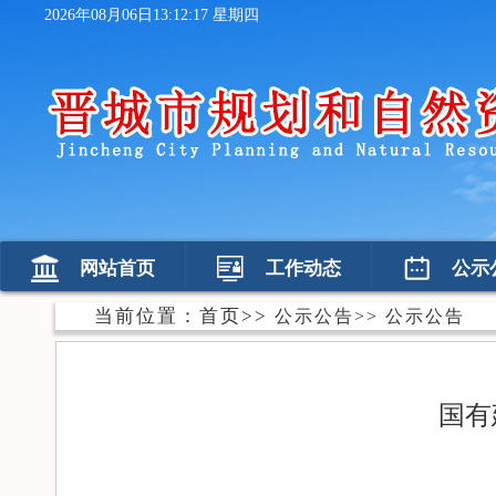
2026年08月06日13:12:18 星期四
网站首页
工作动态
公示
当前位置：
首页
>>
公示公告
>>
公示公告
国有