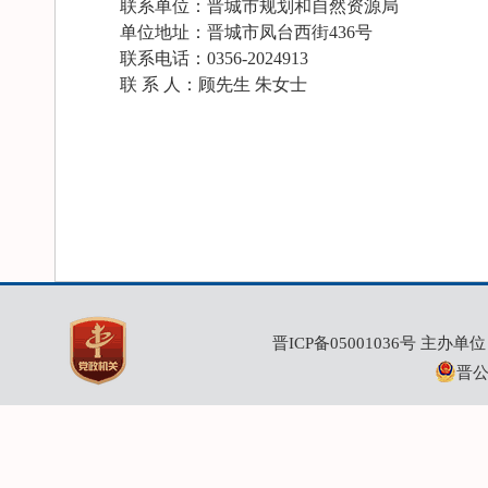
联系单位：晋城市规划和自然资源局
单位地址：晋城市凤台西街436号
联系电话：0356-2024913
联 系 人：顾先生 朱女士
晋ICP备05001036号
主办单位：
晋公