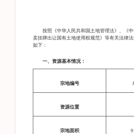
按照《中华人民共和国土地管理法》、《中
卖挂牌出让国有土地使用权规范》等有关法律法
如下：
一、资源基本情况：
宗地编号
资源位置
宗地面积