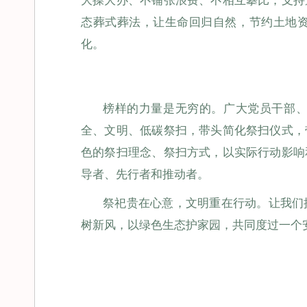
大操大办、不铺张浪费、不相互攀比，支持
态葬式葬法，让生命回归自然，节约土地
化。
榜样的力量是无穷的。广大党员干部
全、文明、低碳祭扫，带头简化祭扫仪式，
色的祭扫理念、祭扫方式，以实际行动影响
导者、先行者和推动者。
祭祀贵在心意，文明重在行动。让我们
树新风，以绿色生态护家园，共同度过一个