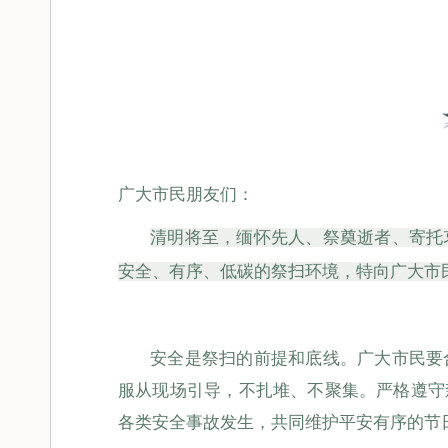
广大市民朋友们：
清明将至，缅怀先人、祭奠逝者、寄托
安全、有序、低碳的祭扫环境，特向广大市
安全是祭扫的前提和底线。广大市民要
服从现场引导，不扎堆、不聚集。严格遵守
各类安全事故发生，共同维护平安有序的节