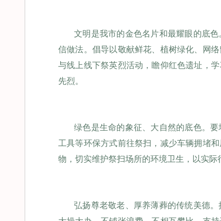
文明是我市的金色名片和最耀眼的底色
信做法。倡导以敬献鲜花、植树绿化、网络
与线上线下祭英烈活动，瞻仰
红色遗址
，学
先烈。
绿色是生命的象征、大自然的底色。要
工具等环保方式前往祭扫，减少车辆拥堵和
物，切实维护祭扫场所的环境卫生，以实际
弘扬尊老敬老、厚养薄葬的传统美德。