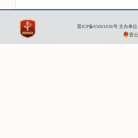
晋ICP备05001036号
主办单位：
晋公