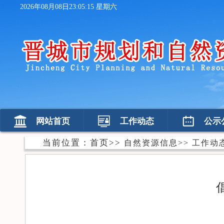
2026年08月08日23:05:16 星期六
网站首页
工作动态
公示
当前位置：
首页
>>
自然资源信息
>>
工作动