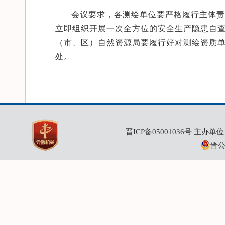
会议要求，各测绘单位要严格履行主体责
立即组织开展一次全方位的安全生产隐患自查
（市、区）自然资源局要履行好对测绘资质
处。
晋ICP备05001036号
主办单位：
晋公