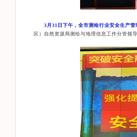
3月31日下午，全市测绘行业安全生产
区）自然资源局测绘与地理信息工作分管领