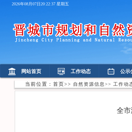
2026年08月07日20:22:38 星期五
网站首页
工作动态
公示
当前位置：
首页
>>
自然资源信息
>>
工作动
全市