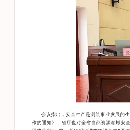
会议指出，安全生产是测绘事业发展的生
作的通知》，省厅也对全省自然资源领域安