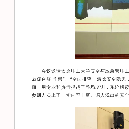
会议邀请太原理工大学安全与应急管理工
后综合症’作祟”、“全面排查，清除安全隐患
面，用专业和热情撑起了整场培训，系统解
参训人员上了一堂内容丰富、深入浅出的安