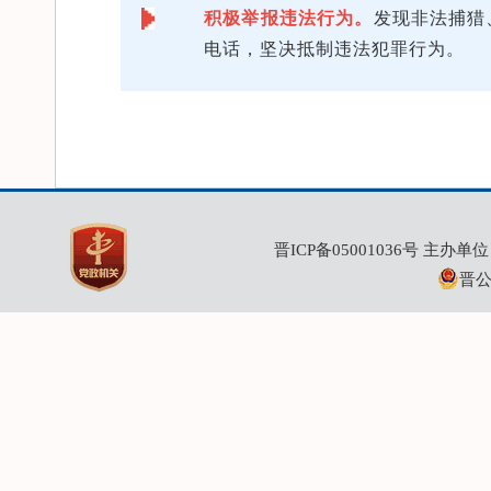
积极举报违法行为。
发现非法捕猎
电话，坚决抵制违法犯罪行为。
晋ICP备05001036号
主办单位：
晋公