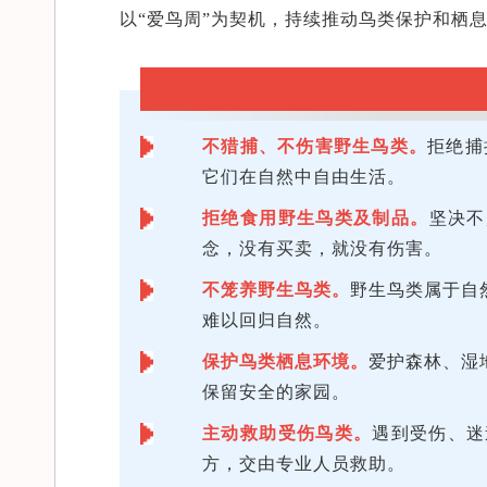
以“爱鸟周”为契机，持续推动鸟类保护和栖
不猎捕、不伤害野生鸟类。
拒绝捕
它们在自然中自由生活。
拒绝食用野生鸟类及制品。
坚决不
念，没有买卖，就没有伤害。
不笼养野生鸟类。
野生鸟类属于自
难以回归自然。
保护鸟类栖息环境。
爱护森林、湿
保留安全的家园。
主动救助受伤鸟类。
遇到受伤、迷
方，交由专业人员救助。