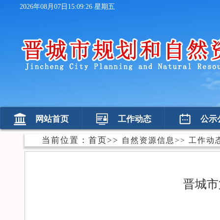
2026年08月07日15:09:26 星期五
网站首页
工作动态
公示
当前位置：
首页
>>
自然资源信息
>>
工作动
晋城市