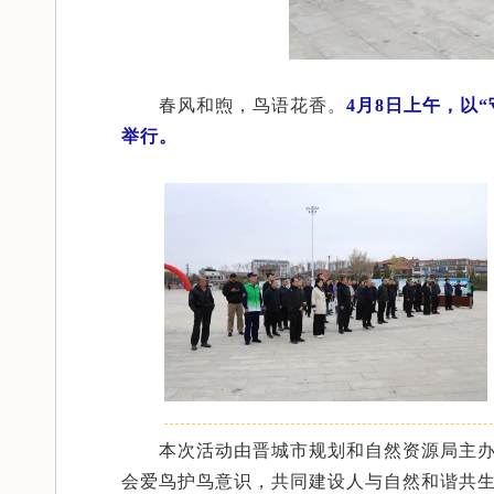
春风和煦，鸟语花香。
4月8日上午，以
举行。
本次活动由晋城市规划和自然资源局主
会爱鸟护鸟意识，共同建设人与自然和谐共