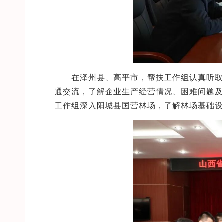
在泽州县、高平市，帮扶工作组认真听
通交流，了解企业生产经营情况、困难问题
工作组深入
阳城县国营林场
，了解林场基础