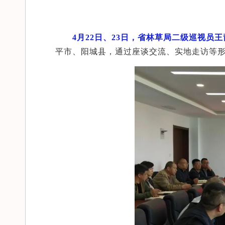
4月22日、23日，省林草局二级巡视
平市、阳城县，通过座谈交流、实地走访等形