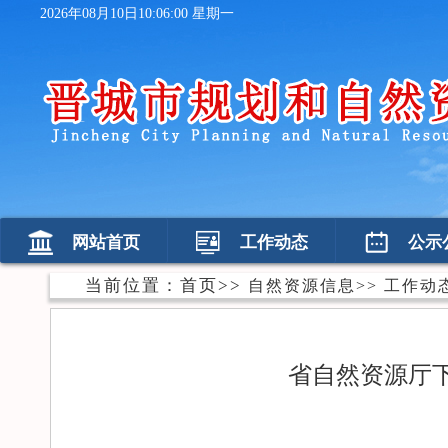
2026年08月10日10:06:01 星期一
网站首页
工作动态
公示
当前位置：
首页
>>
自然资源信息
>>
工作动
省自然资源厅