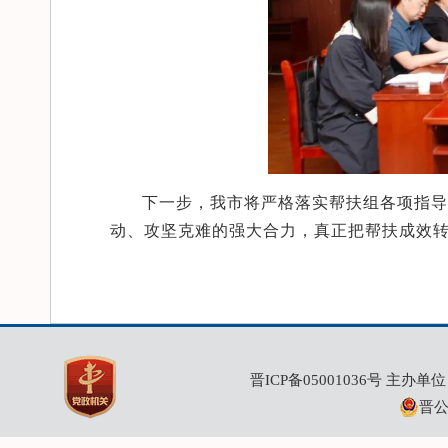
下一步，我市将严格落实帮扶组各项指导
动、攻坚克难的强大合力，真正把帮扶成效
晋ICP备05001036号
主办单位：
晋公