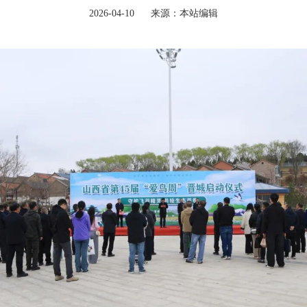
2026-04-10
来源：本站编辑