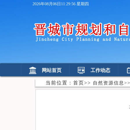
2026年08月06日11:29:57 星期四
网站首页
工作动态
当前位置：
首页
>>
自然资源信息
>