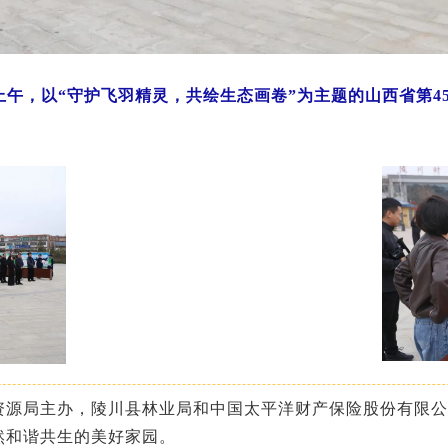
日上午，以“守护飞羽精灵，共绘生态画卷”为主题的山西省第4
资源局主办，陵川县林业局和中国太平洋财产保险股份有限公
然和谐共生的美好家园。