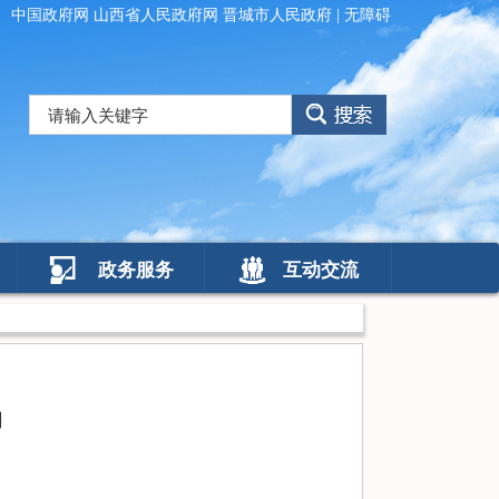
中国政府网
山西省人民政府网
晋城市人民政府
|
无障碍
政务服务
互动交流
动