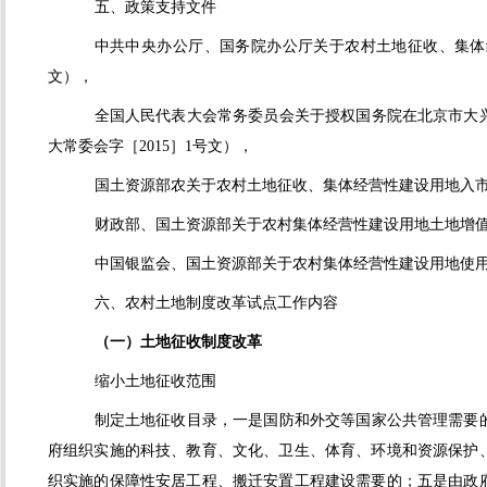
五、政策支持文件
中共中央办公厅、国务院办公厅关于农村土地征收、集体
文），
全国人民代表大会常务委员会关于授权国务院在北京市大
大常委会字［
2015
］
1
号文），
国土资源部农关于农村土地征收、集体经营性建设用地入
财政部、国土资源部关于农村集体经营性建设用地土地增
中国银监会、国土资源部关于农村集体经营性建设用地使
六、农村土地制度改革试点工作内容
（一）土地征收制度改革
缩小土地征收范围
制定土地征收目录，一是国防和外交等国家公共管理需要
府组织实施的科技、教育、文化、卫生、体育、环境和资源保护
织实施的保障性安居工程、搬迁安置工程建设需要的；五是由政