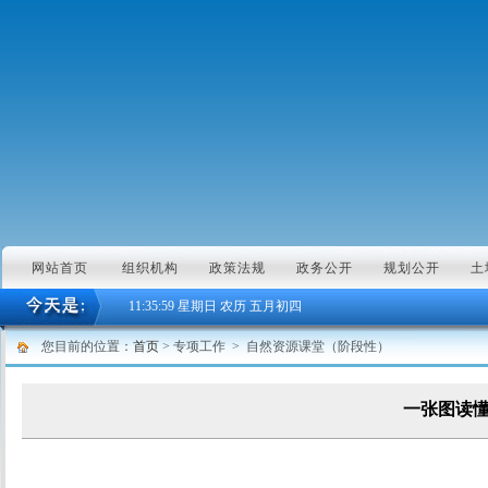
网站首页
组织机构
政策法规
政务公开
规划公开
土
11:36:00
星期日 农历 五月初四
您目前的位置：
首页
> 专项工作 > 自然资源课堂（阶段性）
一张图读