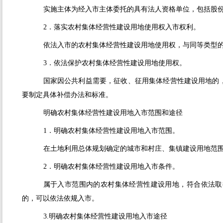
实施主体为经入市主体委托的具有法人资格单位，包括股
2．落实农村集体经营性建设用地使用权入市权利。
依法入市的农村集体经营性建设用地使用权，与同等类型
3．依法保护农村集体经营性建设用地使用权。
国家因公共利益需要，征收、征用集体经营性建设用地的
要制定具体补偿办法和标准。
明确农村集体经营性建设用地入市范围和途径
1．明确农村集体经营性建设用地入市范围。
在土地利用总体规划确定的城市和村庄、集镇建设用地范
2．明确农村集体经营性建设用地入市条件。
属于入市范围内的农村集体经营性建设用地，符合依法取
的，可以依法依规入市。
3.明确农村集体经营性建设用地入市途径