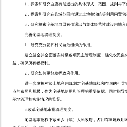
1．探索和研究自愿有偿退出的具体形式、范围、规则与平
2．探索和研究在县域范围内通过土地整治统等利用闲置宅
3．研究探索宅基地自愿有偿退出与集体经营性建设用地入
完善宅基地管理制度。
1．研究充分发挥村民自治组织的作用。
建立健全并全面落实村级各项民主管理制度，强化农民集
益，确保所有者权利。
2．研究如何更好发挥政府作用。
进一步发挥村级土地利用规划对宅基地规模和布局的引导
点的布局和规模，作为宅基地使用和管理的重要依据。同时指导
基地管理和实施情况的监督。
3.改革宅基地审批管理制度。
宅基地审批权下放至乡（镇）人民政府，占用存量建设用