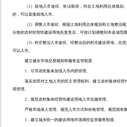
（
1
）就地入市途径。依法取得，符合土地利用总体规划
的，可以直接就地入市。
（
2
）调整入市途径。根据土地利用总体规划和土地整治规
分散的农村经营性建设用地先复垦后，可按计划调整到本县域范
（
3
）村庄整治入市途径。经整治后的村庄建设用地，在优
可以入市。
建立健全市场交易规则和服务监管制度
1．引导农民集体加强入市内部管理。
落实农民对土地入市的民主管理权利。建立农村集体经营
用管理。
2．规范农村集体经营性建设用地入市实施管理。
严格市场准入管理。规范入市方式和价格管理。规范现有
3．建立城乡统一的建设用地市场调控监管服务制度。