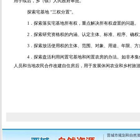
用手续后，乡（镇）人民政府审批。
探索宅基地 “三权分置”。
1．探索落实宅基地所有权，重点解决所有权虚置的问题。
2．探索研究资格权的内涵、认定主体、标准、程序、确权
3．探索放活使用权的主体、范围、对象、用途、年限、方
4．探索盘活利用闲置宅基地和闲置农房的办法。如非本
人员和当地农民合作改建自住房后，用于发展休闲农业和乡村旅
晋城市规划和自然资