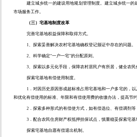
建立城乡统一的建设用地规划管理制度。建立城乡统一的
市场服务工作。
（三）宅基地制度改革
完善宅基地权益保障和取得方式。
1、探索妥善解决农村宅基地确权登记颁证中存在的问题。
2、科学确定“一户一宅”的分配原则。
3、探索以多元化手段，保障农村居民户有所居，健全农民
探索宅基地有偿使用制度。
1．对因历史原因形成超标准占用宅基地和一户多宅的，
和优化有偿使用的标准、年限和有偿使用费的收缴办法，提高节
2．探索多种形式的有偿使方式，如有偿选位、有偿调剂等
3．配合农民住房财产权抵押担保试点，慎重稳妥探索宅基
探索宅基地自愿有偿退出机制。