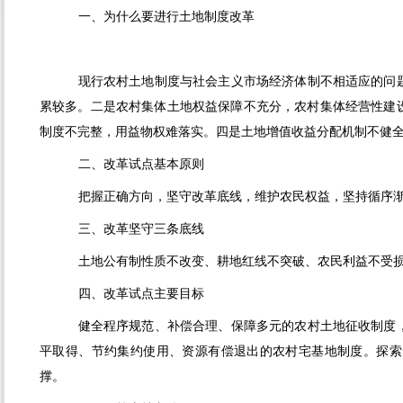
一、为什么要进行土地制度改革
现行农村土地制度与社会主义市场经济体制不相适应的问
累较多。二是农村集体土地权益保障不充分，农村集体经营性建
制度不完整，用益物权难落实。四是土地增值收益分配机制不健
二、改革试点基本原则
把握正确方向，坚守改革底线，维护农民权益，坚持循序
三、改革坚守三条底线
土地公有制性质不改变、耕地红线不突破、农民利益不受
四、改革试点主要目标
健全程序规范、补偿合理、保障多元的农村土地征收制度
平取得、节约集约使用、资源有偿退出的农村宅基地制度。探索
撑。