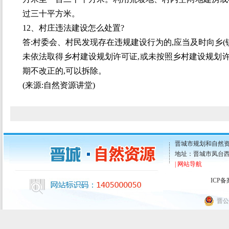
过三十平方米。
12、村庄违法建设怎么处置?
答:村委会、村民发现存在违规建设行为的,应当及时向乡(镇)
未依法取得乡村建设规划许可证,或未按照乡村建设规划许
期不改正的,可以拆除。
(来源:
自然资源讲堂)
晋城市规划和自然资
地址：晋城市凤台西街43
| 网站导航
ICP
晋公网