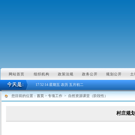
网站首页
组织机构
政策法规
政务公开
规划公开
土
17:52:15
星期五 农历 五月初二
您目前的位置：
首页
> 专项工作 > 自然资源课堂（阶段性）
村庄规